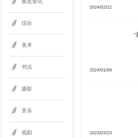
展览资讯
2024/02/22
综合
美术
书法
2024/01/09
摄影
音乐
戏剧
2023/03/23