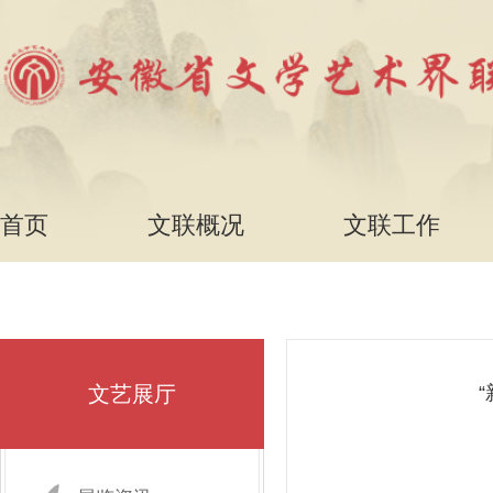
首页
文联概况
文联工作
文艺展厅