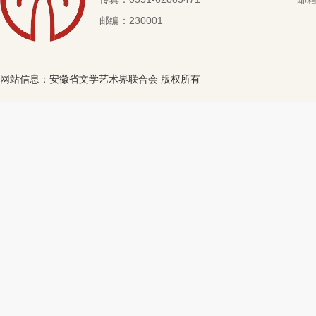
邮编：230001
网站信息：安徽省文学艺术界联合会 版权所有