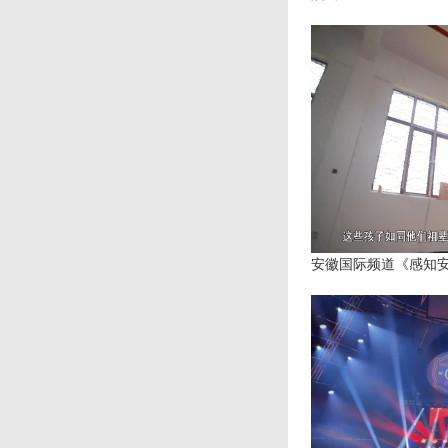
安徽国际频道《感知