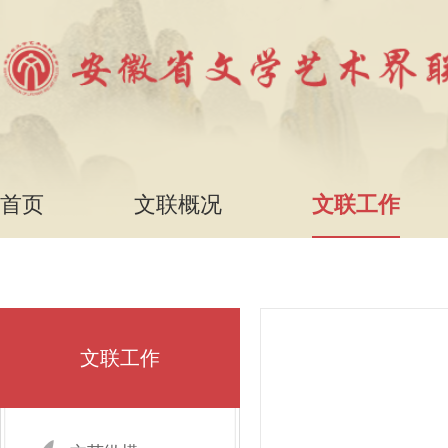
首页
文联概况
文联工作
文联工作