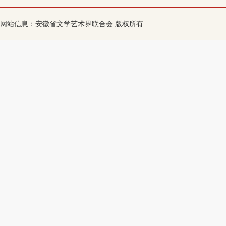
网站信息：安徽省文学艺术界联合会 版权所有