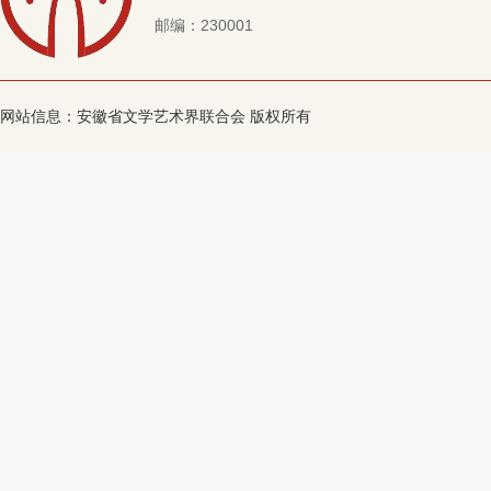
邮编：230001
网站信息：安徽省文学艺术界联合会 版权所有