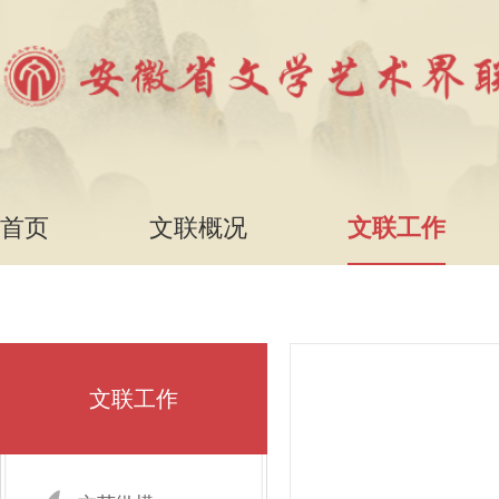
首页
文联概况
文联工作
文联工作