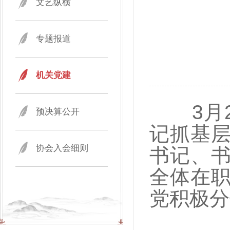
文艺纵横
专题报道
机关党建
3月25
预决算公开
记抓基
协会入会细则
书记、
全体在
党积极分