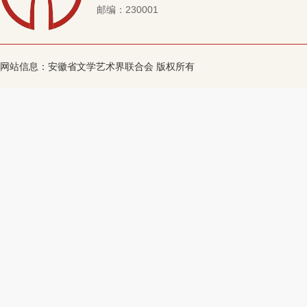
邮编：230001
网站信息：安徽省文学艺术界联合会 版权所有