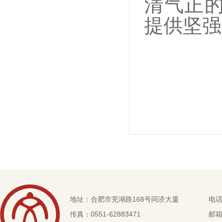
清气正的
提供坚强
地址：合肥市芜湖路168号同济大厦
电话：
传真：0551-62883471
邮箱：