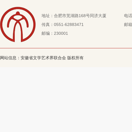
地址：合肥市芜湖路168号同济大厦
电话：
传真：0551-62883471
邮箱：
邮编：230001
网站信息：安徽省文学艺术界联合会 版权所有