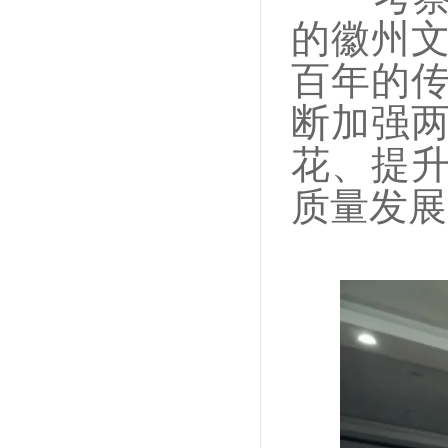
的徽州
百年的
断加强
花、提
质量发展