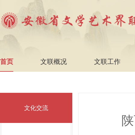
首页
文联概况
文联工作
文化交流
陕