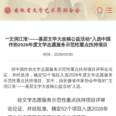
“‘文润江淮’——基层文学大改稿公益活动”入选中国
作协2026年度文学志愿服务示范性重点扶持项目
时间：2026/03/30
经中国作协文学志愿服务示范性重点扶持项目评审会论
证，并经批准，确定52个项目入选2026年度文学志愿服务
示范性重点扶持项目。其中，由安徽省作家协会申报的“‘文
润江淮’——基层文学大改稿公益活动”入选。