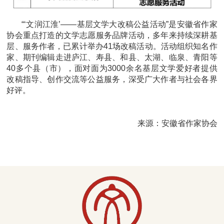
“‘文润江淮’——基层文学大改稿公益活动”是安徽省作家
协会重点打造的文学志愿服务品牌活动，多年来持续深耕基
层、服务作者，已累计举办41场改稿活动。活动组织知名作
家、期刊编辑走进庐江、寿县、和县、太湖、临泉、青阳等
40多个县（市），面对面为3000余名基层文学爱好者提供
改稿指导、创作交流等公益服务，深受广大作者与社会各界
好评。
来源：安徽省作家协会