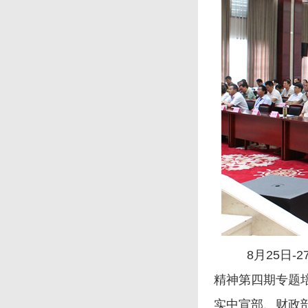
8月25日-
精神第四期专题
实中宣部、财政部