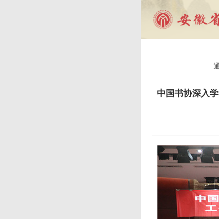
中国书协深入学