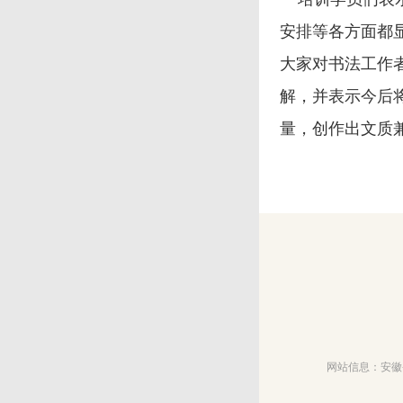
安排等各方面都
大家对书法工作
解，并表示今后
量，创作出文质
网站信息：安徽省